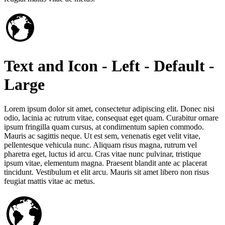
Text and Icon - Left - Default -
Large
Lorem ipsum dolor sit amet, consectetur adipiscing elit. Donec nisi
odio, lacinia ac rutrum vitae, consequat eget quam. Curabitur ornare
ipsum fringilla quam cursus, at condimentum sapien commodo.
Mauris ac sagittis neque. Ut est sem, venenatis eget velit vitae,
pellentesque vehicula nunc. Aliquam risus magna, rutrum vel
pharetra eget, luctus id arcu. Cras vitae nunc pulvinar, tristique
ipsum vitae, elementum magna. Praesent blandit ante ac placerat
tincidunt. Vestibulum et elit arcu. Mauris sit amet libero non risus
feugiat mattis vitae ac metus.