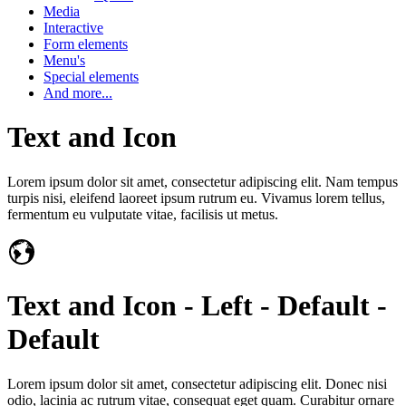
Media
Interactive
Form elements
Menu's
Special elements
And more...
Text and Icon
Lorem ipsum dolor sit amet, consectetur adipiscing elit. Nam tempus
turpis nisi, eleifend laoreet ipsum rutrum eu. Vivamus lorem tellus,
fermentum eu vulputate vitae, facilisis ut metus.
Text and Icon - Left - Default -
Default
Lorem ipsum dolor sit amet, consectetur adipiscing elit. Donec nisi
odio, lacinia ac rutrum vitae, consequat eget quam. Curabitur ornare