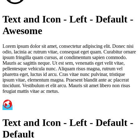
Text and Icon - Left - Default -
Awesome
Lorem ipsum dolor sit amet, consectetur adipiscing elit. Donec nisi
odio, lacinia ac rutrum vitae, consequat eget quam. Curabitur ornare
ipsum fringilla quam cursus, at condimentum sapien commodo.
Mauris ac sagittis neque. Ut est sem, venenatis eget velit vitae,
pellentesque vehicula nunc. Aliquam risus magna, rutrum vel
pharetra eget, luctus id arcu. Cras vitae nunc pulvinar, tristique
ipsum vitae, elementum magna. Praesent blandit ante ac placerat
tincidunt. Vestibulum et elit arcu. Mauris sit amet libero non risus
feugiat mattis vitae ac metus.
Text and Icon - Left - Default -
Default