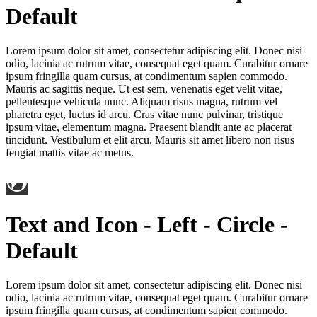
Default
Lorem ipsum dolor sit amet, consectetur adipiscing elit. Donec nisi
odio, lacinia ac rutrum vitae, consequat eget quam. Curabitur ornare
ipsum fringilla quam cursus, at condimentum sapien commodo.
Mauris ac sagittis neque. Ut est sem, venenatis eget velit vitae,
pellentesque vehicula nunc. Aliquam risus magna, rutrum vel
pharetra eget, luctus id arcu. Cras vitae nunc pulvinar, tristique
ipsum vitae, elementum magna. Praesent blandit ante ac placerat
tincidunt. Vestibulum et elit arcu. Mauris sit amet libero non risus
feugiat mattis vitae ac metus.
Text and Icon - Left - Circle -
Default
Lorem ipsum dolor sit amet, consectetur adipiscing elit. Donec nisi
odio, lacinia ac rutrum vitae, consequat eget quam. Curabitur ornare
ipsum fringilla quam cursus, at condimentum sapien commodo.